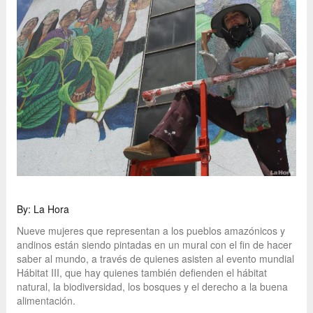
By: La Hora
Nueve mujeres que representan a los pueblos amazónicos y
andinos están siendo pintadas en un mural con el fin de hacer
saber al mundo, a través de quienes asisten al evento mundial
Hábitat III, que hay quienes también defienden el hábitat
natural, la biodiversidad, los bosques y el derecho a la buena
alimentación.