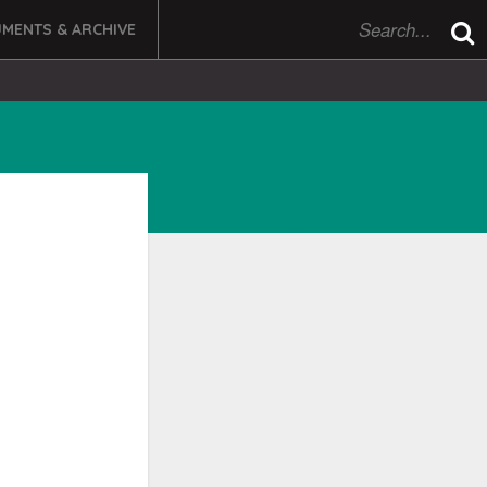
MENTS & ARCHIVE