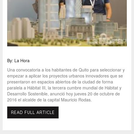
By: La Hora
Una convocatoria a los habitantes de Quito para seleccionar y
empezar a aplicar los proyectos urbanos innovadores que se
presentaron en espacios abiertos de la ciudad de forma
paralela a Hábitat III, la tercera cumbre mundial de Hábitat y
Desarrollo Sostenible, anunció hoy jueves 20 de octubre de
2016 el alcalde de la capital Mauricio Rodas.
READ FULL ARTICLE