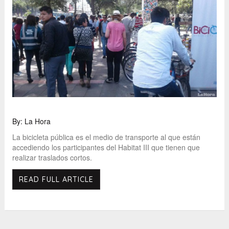
By: La Hora
La bicicleta pública es el medio de transporte al que están
accediendo los participantes del Habitat III que tienen que
realizar traslados cortos.
READ FULL ARTICLE