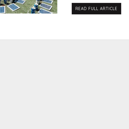
READ FULL ARTICLE