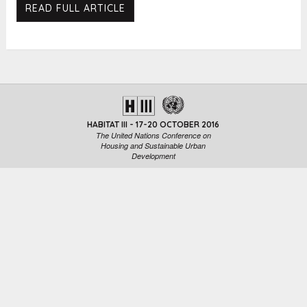
READ FULL ARTICLE
HABITAT III - 17-20 OCTOBER 2016
The United Nations Conference on
Housing and Sustainable Urban
Development