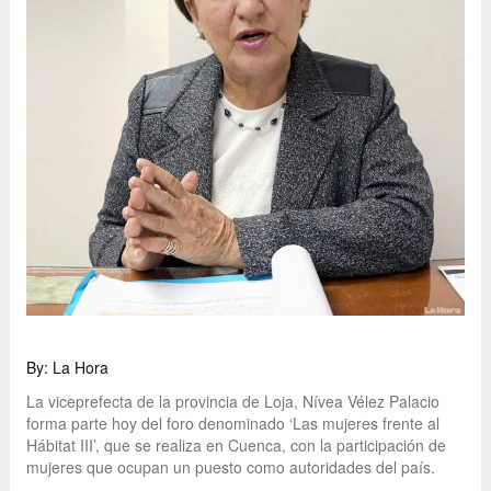
By: La Hora
La viceprefecta de la provincia de Loja, Nívea Vélez Palacio
forma parte hoy del foro denominado ‘Las mujeres frente al
Hábitat III’, que se realiza en Cuenca, con la participación de
mujeres que ocupan un puesto como autoridades del país.