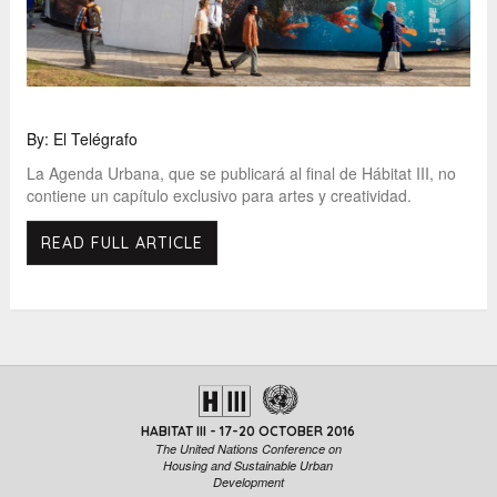
By: El Telégrafo
La Agenda Urbana, que se publicará al final de Hábitat III, no
contiene un capítulo exclusivo para artes y creatividad.
READ FULL ARTICLE
HABITAT III - 17-20 OCTOBER 2016
The United Nations Conference on
Housing and Sustainable Urban
Development