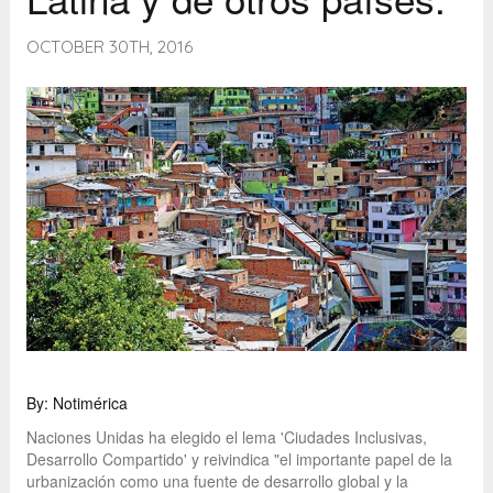
OCTOBER 30TH, 2016
By: Notimérica
Naciones Unidas ha elegido el lema 'Ciudades Inclusivas,
Desarrollo Compartido' y reivindica "el importante papel de la
urbanización como una fuente de desarrollo global y la