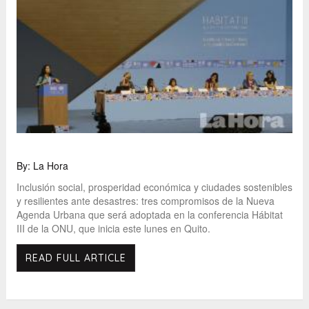
By: La Hora
Inclusión social, prosperidad económica y ciudades sostenibles
y resilientes ante desastres: tres compromisos de la Nueva
Agenda Urbana que será adoptada en la conferencia Hábitat
III de la ONU, que inicia este lunes en Quito.
READ FULL ARTICLE