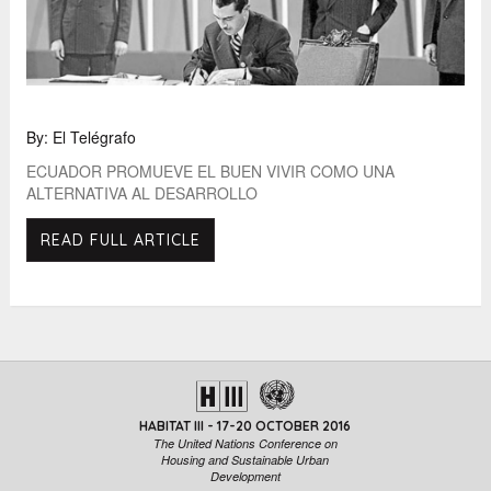
By: El Telégrafo
ECUADOR PROMUEVE EL BUEN VIVIR COMO UNA
ALTERNATIVA AL DESARROLLO
READ FULL ARTICLE
HABITAT III - 17-20 OCTOBER 2016
The United Nations Conference on
Housing and Sustainable Urban
Development