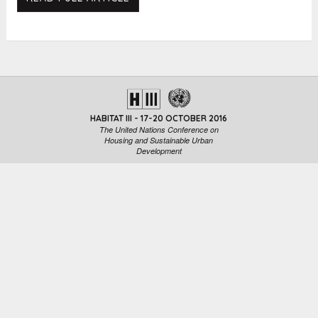
HABITAT III - 17-20 OCTOBER 2016
The United Nations Conference on
Housing and Sustainable Urban
Development