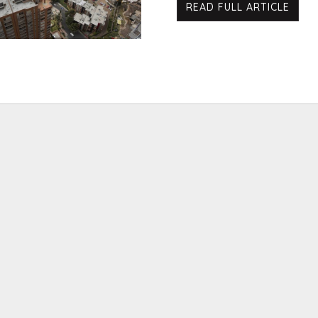
READ FULL ARTICLE