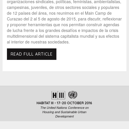
organizaciones sindicales, políticas, feministas, ambientalistas,
campesinas, juveniles, de otros sectores sociales y populares
de 12 países del área, nos reunimos en el Main Camp de
Curazao del 2 al 5 de agosto de 2015, para discutir, reflexionar
y proponer herramientas que nos permitan construir agendas
de lucha frente a los grandes desafíos e impactos de la crisis
multidimensional del sistema capitalista mundial y sus efectos
al interior de nuestras sociedades.
READ FULL ARTICLE
HABITAT III - 17-20 OCTOBER 2016
The United Nations Conference on
Housing and Sustainable Urban
Development