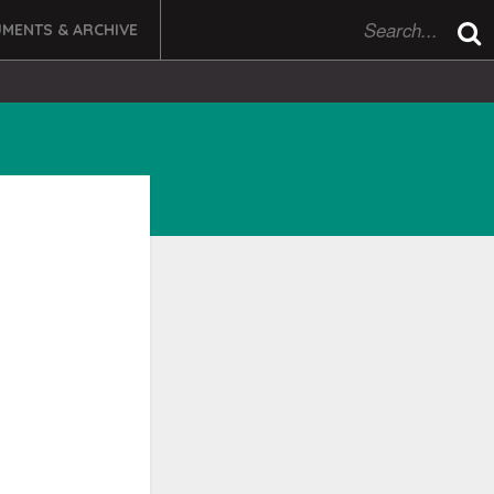
MENTS & ARCHIVE