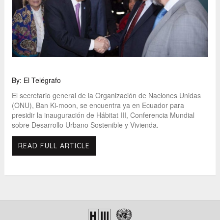
By: El Telégrafo
El secretario general de la Organización de Naciones Unidas
(ONU), Ban Ki-moon, se encuentra ya en Ecuador para
presidir la inauguración de Hábitat III, Conferencia Mundial
sobre Desarrollo Urbano Sostenible y Vivienda.
READ FULL ARTICLE