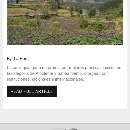
By: La Hora
La parroquia ganó un premio por mejores prácticas locales en
la categoría de Ambiente y Saneamiento, otorgado por
instituciones nacionales e internacionales.
READ FULL ARTICLE