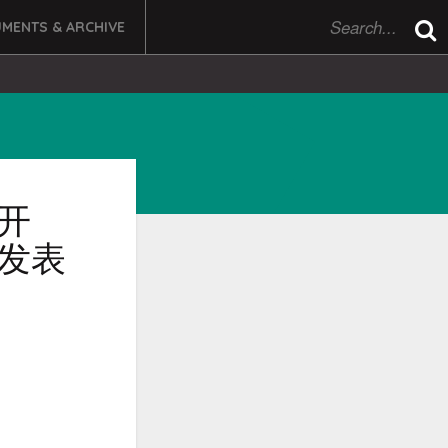
MENTS & ARCHIVE
开
发表