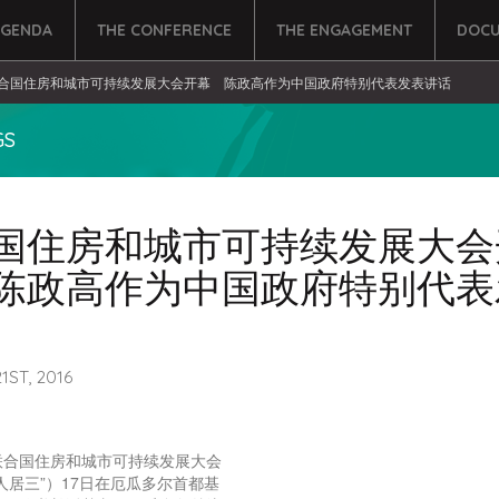
AGENDA
THE CONFERENCE
THE ENGAGEMENT
DOCU
合国住房和城市可持续发展大会开幕 陈政高作为中国政府特别代表发表讲话
GS
国住房和城市可持续发展大会
陈政高作为中国政府特别代表
ST, 2016
国住房和城市可持续发展大会
人居三”）17日在厄瓜多尔首都基