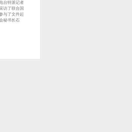
电台特派记者
采访了联合国
参与了文件起
会秘书长石