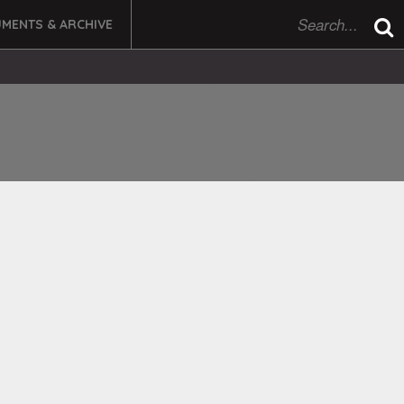
MENTS & ARCHIVE