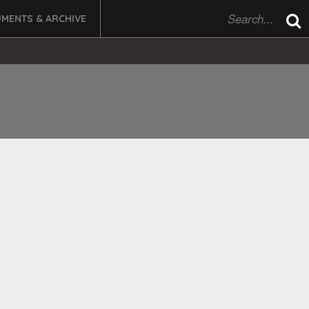
MENTS & ARCHIVE