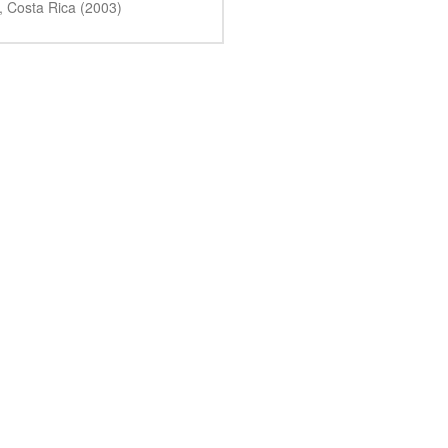
, Costa Rica (2003)