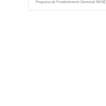
Programa de Fortalecimiento Gerencial INCAE