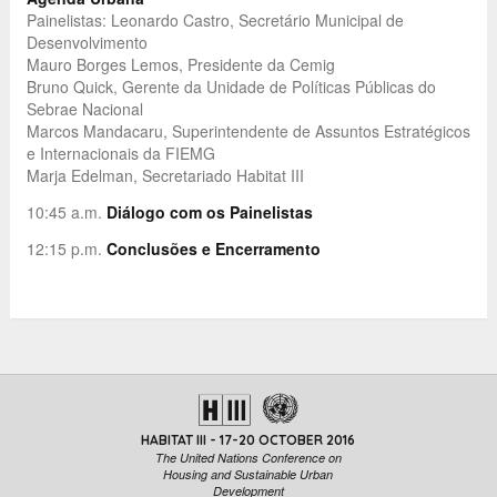
Painelistas: Leonardo Castro, Secretário Municipal de
Desenvolvimento
Mauro Borges Lemos, Presidente da Cemig
Bruno Quick, Gerente da Unidade de Políticas Públicas do
Sebrae Nacional
Marcos Mandacaru, Superintendente de Assuntos Estratégicos
e Internacionais da FIEMG
Marja Edelman, Secretariado Habitat III
10:45 a.m.
Diálogo com os Painelistas
12:15 p.m.
Conclusões e Encerramento
HABITAT III - 17-20 OCTOBER 2016
The United Nations Conference on
Housing and Sustainable Urban
Development