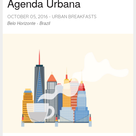
Agenda Urbana
OCTOBER 05, 2016 - URBAN BREAKFASTS
Belo Horizonte - Brazil