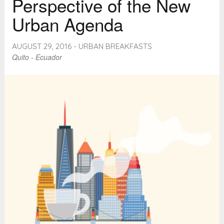
Perspective of the New
Urban Agenda
AUGUST 29, 2016 - URBAN BREAKFASTS
Quito - Ecuador