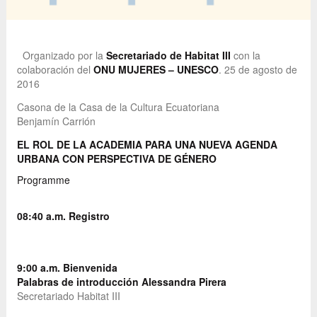
Organizado por la
Secretariado de Habitat III
con la
colaboración del
ONU MUJERES – UNESCO
. 25 de agosto de
2016
Casona de la Casa de la Cultura Ecuatoriana
Benjamín Carrión
EL ROL DE LA ACADEMIA PARA UNA NUEVA AGENDA
URBANA CON PERSPECTIVA DE GÉNERO
Programme
08:40 a.m.
Registro
9:00 a.m.
Bienvenida
Palabras de introducción
Alessandra Pirera
Secretariado Habitat III