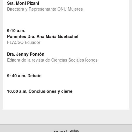
Sra. Moni Pizani
Directora y Representante ONU Mujeres
9:10 a.m.
Ponentes
Dra. Ana María Goetschel
FLACSO Ecuador
Dra. Jenny Pontón
Editora de la revista de Ciencias Sociales Íconos
9: 40 a.m.
Debate
10:00 a.m.
Conclusiones y cierre