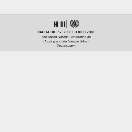
HABITAT III - 17-20 OCTOBER 2016
The United Nations Conference on
Housing and Sustainable Urban
Development