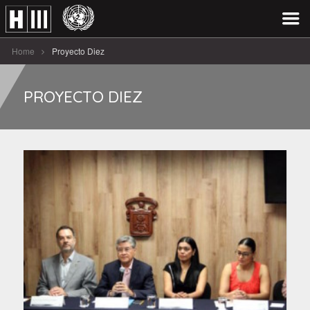
Home
Proyecto Diez
PROYECTO DIEZ