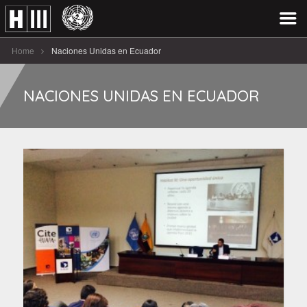
Home
Naciones Unidas en Ecuador
NACIONES UNIDAS EN ECUADOR