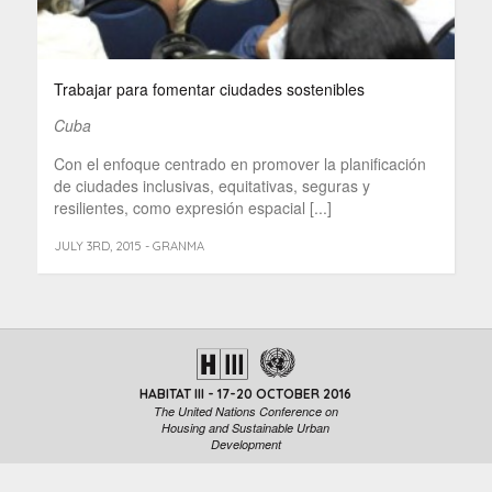
Trabajar para fomentar ciudades sostenibles
Cuba
Con el enfoque centrado en promover la planificación
de ciudades inclusivas, equitativas, seguras y
resilientes, como expresión espacial [...]
JULY 3RD, 2015 - GRANMA
HABITAT III - 17-20 OCTOBER 2016
The United Nations Conference on
Housing and Sustainable Urban
Development