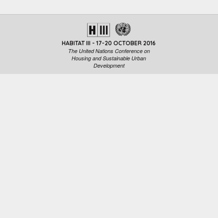
HABITAT III - 17-20 OCTOBER 2016
The United Nations Conference on
Housing and Sustainable Urban
Development