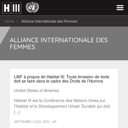
Home
Alliance Internationale des Femmes
ALLIANCE INTERNATIONALE DES
FEMMES
L’AIF à propos de Habitat III: Toute émission de texte
doit se faire dans le cadre des Droits de l’Homme
United States of America
Habitat III est la Conférence des Nations Unies sur
l’Habitat et le Développement Urbain Durable qui doit
[...]
SEPTEMBER 22ND, 2015 - AIF