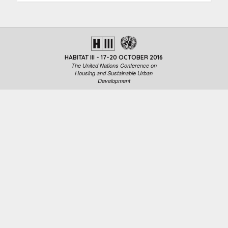
HABITAT III - 17-20 OCTOBER 2016
The United Nations Conference on
Housing and Sustainable Urban
Development