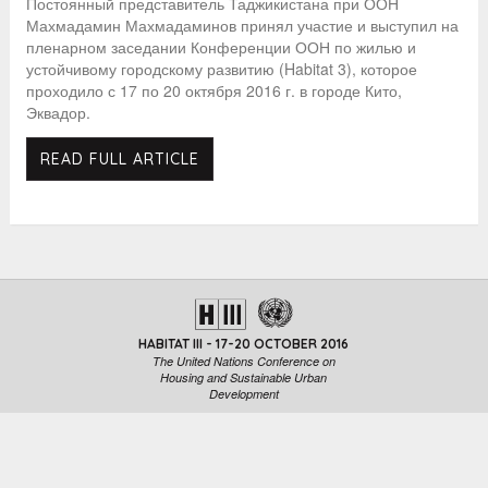
Постоянный представитель Таджикистана при ООН
Махмадамин Махмадаминов принял участие и выступил на
пленарном заседании Конференции ООН по жилью и
устойчивому городскому развитию (Habitat 3), которое
проходило с 17 по 20 октября 2016 г. в городе Кито,
Эквадор.
READ FULL ARTICLE
HABITAT III - 17-20 OCTOBER 2016
The United Nations Conference on
Housing and Sustainable Urban
Development