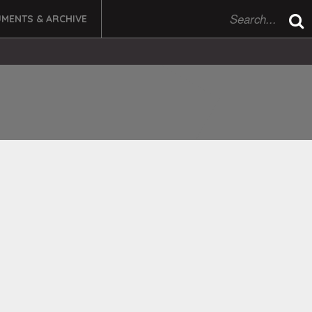
MENTS & ARCHIVE