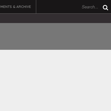
MENTS & ARCHIVE