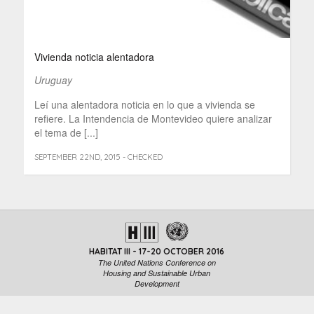
Vivienda noticia alentadora
Uruguay
Leí una alentadora noticia en lo que a vivienda se
refiere. La Intendencia de Montevideo quiere analizar
el tema de [...]
SEPTEMBER 22ND, 2015 - CHECKED
HABITAT III - 17-20 OCTOBER 2016
The United Nations Conference on
Housing and Sustainable Urban
Development