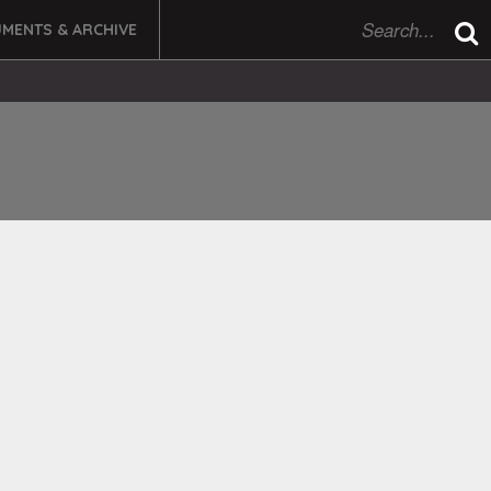
MENTS & ARCHIVE